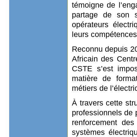
témoigne de l’eng
partage de son s
opérateurs électr
leurs compétences
Reconnu depuis 2
Africain des Centr
CSTE s’est impos
matière de format
métiers de l’électric
À travers cette st
professionnels de p
renforcement des
systèmes électriq