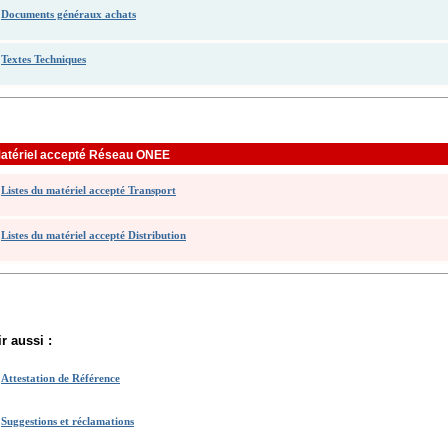
Documents généraux achats
Textes Techniques
atériel accepté Réseau ONEE
Listes du matériel accepté Transport
Listes du matériel accepté Distribution
r aussi :
Attestation de Référence
Suggestions et réclamations